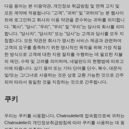
다음 용어는 본 이용약관, 개인정보 취급방침 및 면책 고지 및
모든 계약에 적용됩니다: "고객", "귀하" 및 "귀하의"는 본 웹사이
트에 로그인하고 회사의 이용 약관을 준수하는 귀하를 의미합니
다. "회사", "당사", "우리", "우리" 및 "우리"는 당사의 회사를 의미
합니다. "당사자", "당사자" 또는 "당사"는 고객과 당사를 모두 지
칭합니다. 모든 약관은 회사가 명시한 서비스 제공과 관련하여
고객의 요구를 충족하기 위한 명시적인 목적을 위해 가장 적절
한 방식으로 고객에 대한 지원 절차를 수행하는 데 필요한 지불
의 제안, 수락 및 고려를 의미하며, 네덜란드의 현행법에 따르고
이에 따릅니다. 상기 용어 또는 기타 단어를 단수, 복수, 대문자
및/또는 그/그녀로 사용하는 것은 상호 교환 가능한 것으로 간주
되며 따라서 동일한 것을 지칭하는 것으로 간주됩니다.
쿠키
우리는 쿠키를 사용합니다. Chatroulette에 접속함으로써 귀하는
Chatroulette의 개인정보취급방침에 따라 쿠키를 사용하는 데 동