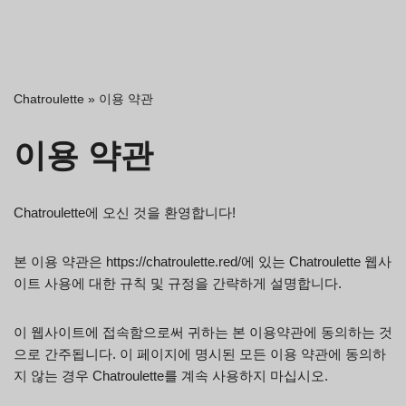
Chatroulette
»
이용 약관
이용 약관
Chatroulette에 오신 것을 환영합니다!
본 이용 약관은 https://chatroulette.red/에 있는 Chatroulette 웹사
이트 사용에 대한 규칙 및 규정을 간략하게 설명합니다.
이 웹사이트에 접속함으로써 귀하는 본 이용약관에 동의하는 것
으로 간주됩니다. 이 페이지에 명시된 모든 이용 약관에 동의하
지 않는 경우 Chatroulette를 계속 사용하지 마십시오.